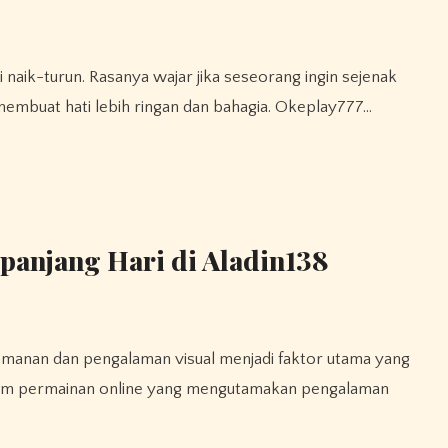
mbuat hati lebih ringan dan bahagia. Okeplay777…
panjang Hari di Aladin138
form permainan online yang mengutamakan pengalaman