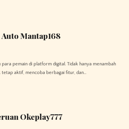
n Auto Mantap168
 tetap aktif, mencoba berbagai fitur, dan…
eruan Okeplay777