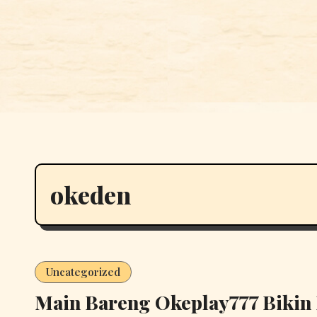
okeden
Uncategorized
Main Bareng Okeplay777 Bikin