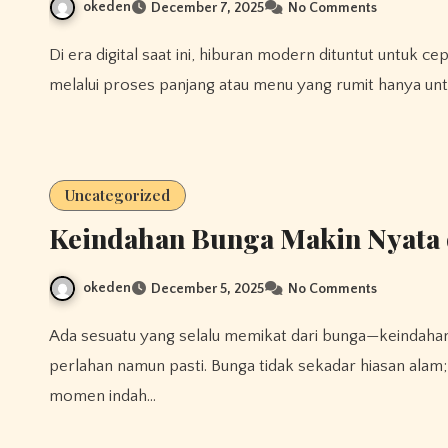
okeden
December 7, 2025
No Comments
Di era digital saat ini, hiburan modern dituntut untuk cepat, mudah, dan menyenangkan. Pengguna tidak lagi ingin
melalui proses panjang atau menu yang rumit hanya u
Uncategorized
Keindahan Bunga Makin Nyata 
okeden
December 5, 2025
No Comments
Ada sesuatu yang selalu memikat dari bunga—keindahannya, warnanya, aromanya, serta cara mereka tumbuh
perlahan namun pasti. Bunga tidak sekadar hiasan alam
momen indah…