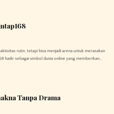
antap168
68 hadir sebagai simbol dunia online yang memberikan…
makna Tanpa Drama