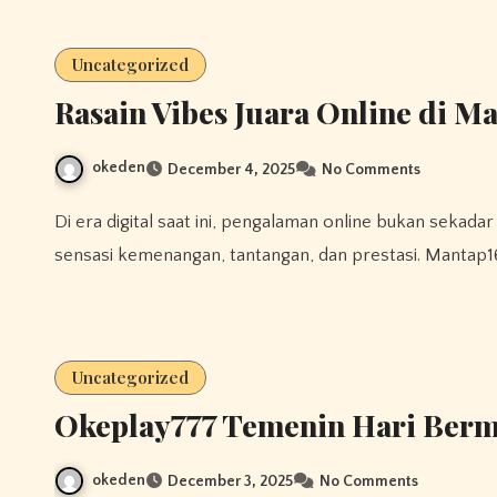
Uncategorized
Rasain Vibes Juara Online di M
okeden
December 4, 2025
No Comments
Di era digital saat ini, pengalaman online bukan sekadar aktivitas rutin, tetapi bisa menjadi arena untuk merasakan
sensasi kemenangan, tantangan, dan prestasi. Mantap1
Uncategorized
Okeplay777 Temenin Hari Ber
okeden
December 3, 2025
No Comments