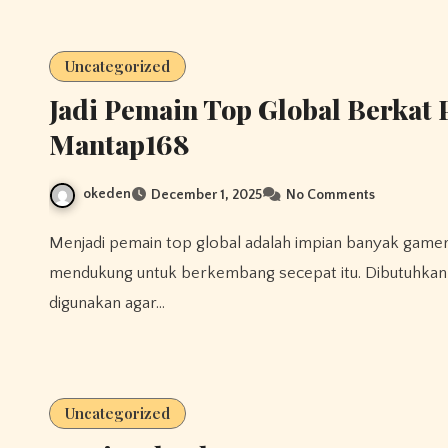
Uncategorized
Jadi Pemain Top Global Berkat
Mantap168
okeden
December 1, 2025
No Comments
Menjadi pemain top global adalah impian banyak gamer. Namun, tidak semua pemain memiliki lingkungan yang
mendukung untuk berkembang secepat itu. Dibutuhkan p
digunakan agar…
Uncategorized