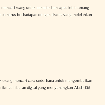
anpa harus berhadapan dengan drama yang melelahkan.
nikmati hiburan digital yang menyenangkan. Aladin138