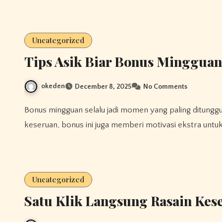
Uncategorized
Tips Asik Biar Bonus Minggua
okeden
December 8, 2025
No Comments
Bonus mingguan selalu jadi momen yang paling ditunggu para pemain di platform digital. Tidak hanya menambah
keseruan, bonus ini juga memberi motivasi ekstra untuk
Uncategorized
Satu Klik Langsung Rasain Kes