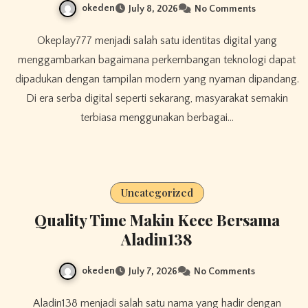
okeden
July 8, 2026
No Comments
Okeplay777 menjadi salah satu identitas digital yang
menggambarkan bagaimana perkembangan teknologi dapat
dipadukan dengan tampilan modern yang nyaman dipandang.
Di era serba digital seperti sekarang, masyarakat semakin
terbiasa menggunakan berbagai…
Uncategorized
Quality Time Makin Kece Bersama
Aladin138
okeden
July 7, 2026
No Comments
Aladin138 menjadi salah satu nama yang hadir dengan