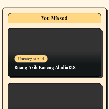
You Missed
Uncategorized
Ruang Asik Bareng Aladin138