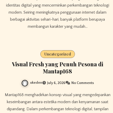
identitas digital yang mencerminkan perkembangan teknologi
modern. Seiring meningkatnya penggunaan internet dalam
berbagai aktivitas sehari-hari, banyak platform berupaya
membangun karakter yang mudah…
Uncategorized
Visual Fresh yang Penuh Pesona di
Mantap168
okeden
July 6, 2026
No Comments
Mantap168 menghadirkan konsep visual yang mengedepankan
keseimbangan antara estetika modern dan kenyamanan saat
dipandang. Dalam perkembangan teknologi digital, tampilan