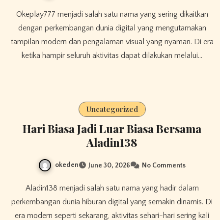
Okeplay777 menjadi salah satu nama yang sering dikaitkan
dengan perkembangan dunia digital yang mengutamakan
tampilan modern dan pengalaman visual yang nyaman. Di era
ketika hampir seluruh aktivitas dapat dilakukan melalui…
Uncategorized
Hari Biasa Jadi Luar Biasa Bersama
Aladin138
okeden
June 30, 2026
No Comments
Aladin138 menjadi salah satu nama yang hadir dalam
perkembangan dunia hiburan digital yang semakin dinamis. Di
era modern seperti sekarang, aktivitas sehari-hari sering kali