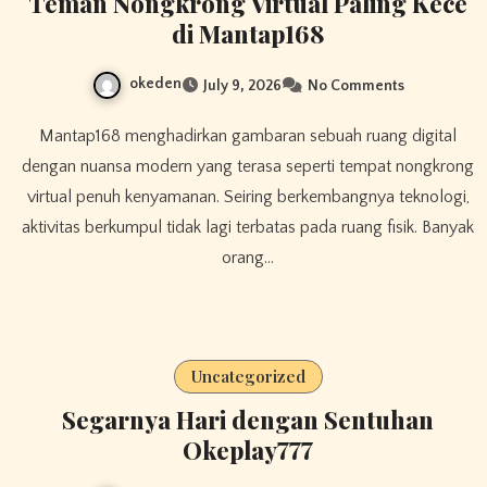
Teman Nongkrong Virtual Paling Kece
di Mantap168
okeden
July 9, 2026
No Comments
Mantap168 menghadirkan gambaran sebuah ruang digital
dengan nuansa modern yang terasa seperti tempat nongkrong
virtual penuh kenyamanan. Seiring berkembangnya teknologi,
aktivitas berkumpul tidak lagi terbatas pada ruang fisik. Banyak
orang…
Uncategorized
Segarnya Hari dengan Sentuhan
Okeplay777