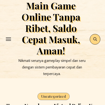
Main Game
Skip
to
Online Tanpa
content
Ribet, Saldo
Cepat Masuk,
Aman!
Nikmati serunya gameplay simpel dan seru
dengan sistem pembayaran cepat dan
terpercaya.
Uncategorized