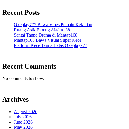
Recent Posts
Okeplay777 Bawa Vibes Pemain Kekinian
Ruang Asik Bareng Aladin138
Santai Tanpa Drama di Mantap168
Mantap168 Bawa Visual Super Kece
Platform Kece Tanpa Batas Okeplay777
Recent Comments
No comments to show.
Archives
August 2026
July 2026
June 2026
May 2026