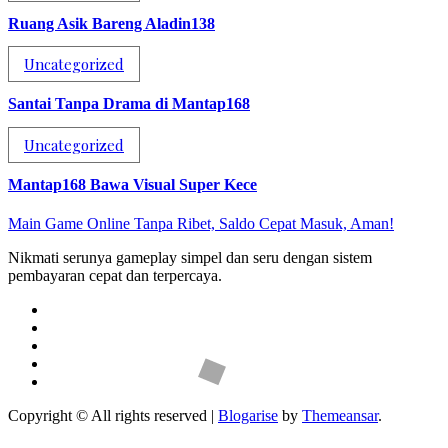
Ruang Asik Bareng Aladin138
Uncategorized
Santai Tanpa Drama di Mantap168
Uncategorized
Mantap168 Bawa Visual Super Kece
Main Game Online Tanpa Ribet, Saldo Cepat Masuk, Aman!
Nikmati serunya gameplay simpel dan seru dengan sistem
pembayaran cepat dan terpercaya.
Copyright © All rights reserved
|
Blogarise
by
Themeansar
.