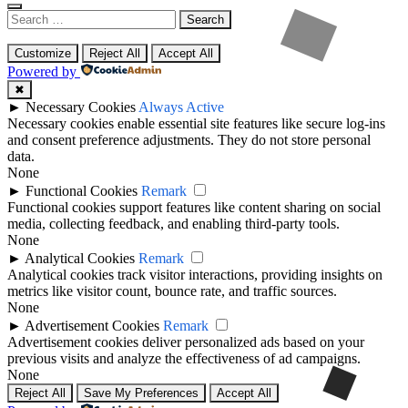
Search
for:
Customize
Reject All
Accept All
Powered by
✖
►
Necessary Cookies
Always Active
Necessary cookies enable essential site features like secure log-ins
and consent preference adjustments. They do not store personal
data.
None
►
Functional Cookies
Remark
Functional cookies support features like content sharing on social
media, collecting feedback, and enabling third-party tools.
None
►
Analytical Cookies
Remark
Analytical cookies track visitor interactions, providing insights on
metrics like visitor count, bounce rate, and traffic sources.
None
►
Advertisement Cookies
Remark
Advertisement cookies deliver personalized ads based on your
previous visits and analyze the effectiveness of ad campaigns.
None
Reject All
Save My Preferences
Accept All