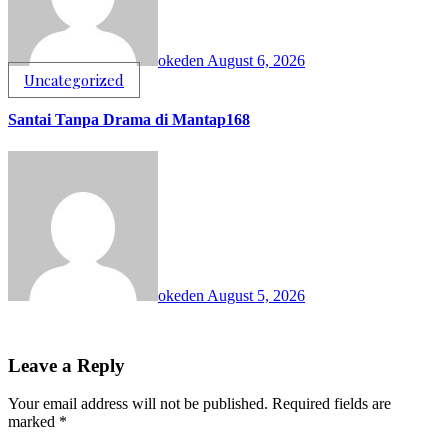
okeden
August 6, 2026
Uncategorized
Santai Tanpa Drama di Mantap168
okeden
August 5, 2026
Leave a Reply
Your email address will not be published.
Required fields are
marked
*