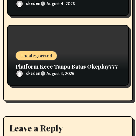
okeden
August 4, 2026
Uncategorized
Platform Kece Tanpa Batas Okeplay777
okeden
August 3, 2026
Leave a Reply