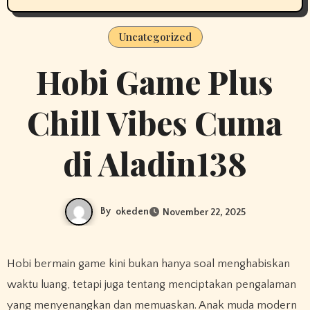
Uncategorized
Hobi Game Plus
Chill Vibes Cuma
di Aladin138
By
okeden
November 22, 2025
Hobi bermain game kini bukan hanya soal menghabiskan
waktu luang, tetapi juga tentang menciptakan pengalaman
yang menyenangkan dan memuaskan. Anak muda modern