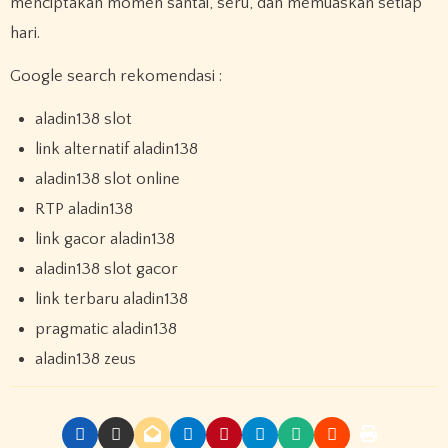
menciptakan momen santai, seru, dan memuaskan setiap
hari.
Google search rekomendasi :
aladin138 slot
link alternatif aladin138
aladin138 slot online
RTP aladin138
link gacor aladin138
aladin138 slot gacor
link terbaru aladin138
pragmatic aladin138
aladin138 zeus