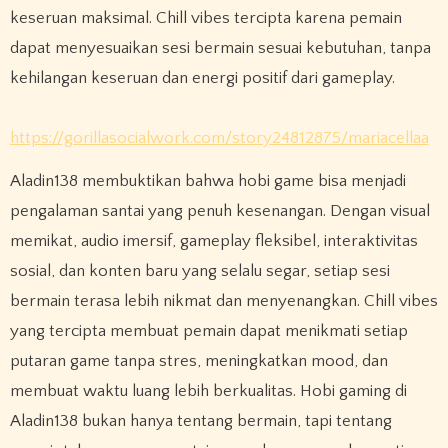
keseruan maksimal. Chill vibes tercipta karena pemain
dapat menyesuaikan sesi bermain sesuai kebutuhan, tanpa
kehilangan keseruan dan energi positif dari gameplay.
https://gorillasocialwork.com/story24812875/mariacellaa
Aladin138 membuktikan bahwa hobi game bisa menjadi
pengalaman santai yang penuh kesenangan. Dengan visual
memikat, audio imersif, gameplay fleksibel, interaktivitas
sosial, dan konten baru yang selalu segar, setiap sesi
bermain terasa lebih nikmat dan menyenangkan. Chill vibes
yang tercipta membuat pemain dapat menikmati setiap
putaran game tanpa stres, meningkatkan mood, dan
membuat waktu luang lebih berkualitas. Hobi gaming di
Aladin138 bukan hanya tentang bermain, tapi tentang