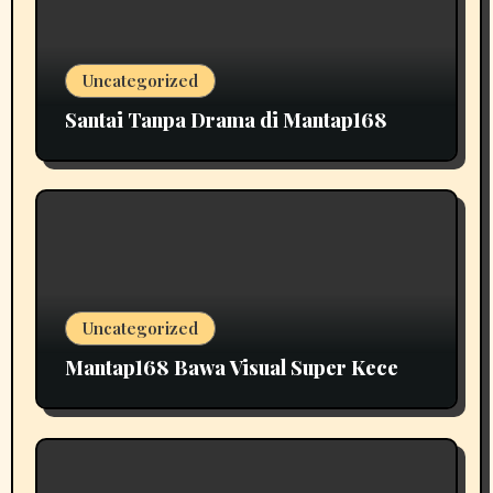
Uncategorized
Santai Tanpa Drama di Mantap168
Uncategorized
Mantap168 Bawa Visual Super Kece