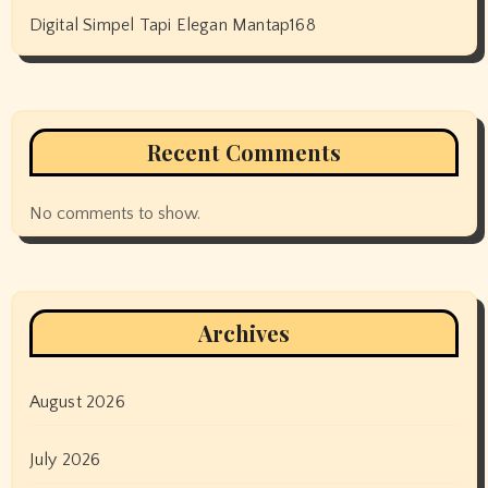
Digital Simpel Tapi Elegan Mantap168
Recent Comments
No comments to show.
Archives
August 2026
July 2026