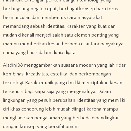
masa kini. Di tengah perkembangan teknologi yang
berlangsung begitu cepat, berbagai konsep baru terus
bermunculan dan membentuk cara masyarakat
memandang sebuah identitas. Karakter yang kuat dan
mudah dikenali menjadi salah satu elemen penting yang
mampu memberikan kesan berbeda di antara banyaknya
nama yang hadir dalam dunia digital.
Aladin138 menggambarkan suasana modern yang lahir dari
kombinasi kreativitas, estetika, dan perkembangan
teknologi. Karakter unik yang dimiliki menciptakan kesan
tersendiri bagi siapa saja yang mengenalnya. Dalam
lingkungan yang penuh perubahan, identitas yang memiliki
ciri khas cenderung lebih mudah diingat karena mampu
menghadirkan pengalaman yang berbeda dibandingkan
dengan konsep yang bersifat umum.