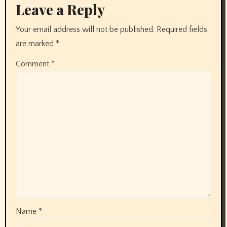
Leave a Reply
Your email address will not be published.
Required fields
are marked
*
Comment
*
Name
*