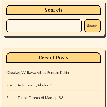
Search
Search
Recent Posts
Okeplay777 Bawa Vibes Pemain Kekinian
Ruang Asik Bareng Aladin138
Santai Tanpa Drama di Mantap168