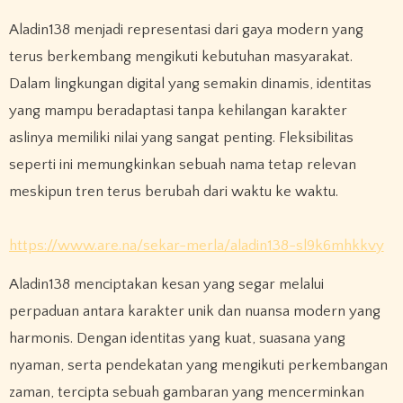
Aladin138 menjadi representasi dari gaya modern yang
terus berkembang mengikuti kebutuhan masyarakat.
Dalam lingkungan digital yang semakin dinamis, identitas
yang mampu beradaptasi tanpa kehilangan karakter
aslinya memiliki nilai yang sangat penting. Fleksibilitas
seperti ini memungkinkan sebuah nama tetap relevan
meskipun tren terus berubah dari waktu ke waktu.
https://www.are.na/sekar-merla/aladin138-sl9k6mhkkvy
Aladin138 menciptakan kesan yang segar melalui
perpaduan antara karakter unik dan nuansa modern yang
harmonis. Dengan identitas yang kuat, suasana yang
nyaman, serta pendekatan yang mengikuti perkembangan
zaman, tercipta sebuah gambaran yang mencerminkan