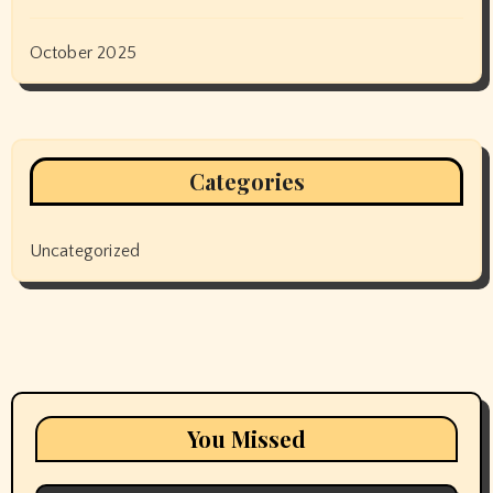
October 2025
Categories
Uncategorized
You Missed