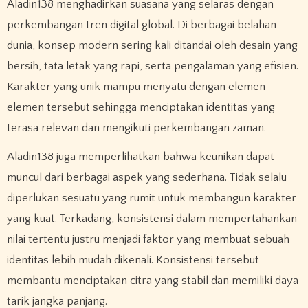
Aladin138 menghadirkan suasana yang selaras dengan
perkembangan tren digital global. Di berbagai belahan
dunia, konsep modern sering kali ditandai oleh desain yang
bersih, tata letak yang rapi, serta pengalaman yang efisien.
Karakter yang unik mampu menyatu dengan elemen-
elemen tersebut sehingga menciptakan identitas yang
terasa relevan dan mengikuti perkembangan zaman.
Aladin138 juga memperlihatkan bahwa keunikan dapat
muncul dari berbagai aspek yang sederhana. Tidak selalu
diperlukan sesuatu yang rumit untuk membangun karakter
yang kuat. Terkadang, konsistensi dalam mempertahankan
nilai tertentu justru menjadi faktor yang membuat sebuah
identitas lebih mudah dikenali. Konsistensi tersebut
membantu menciptakan citra yang stabil dan memiliki daya
tarik jangka panjang.