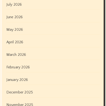
July 2026
June 2026
May 2026
April 2026
March 2026
February 2026
January 2026
December 2025
November 2025