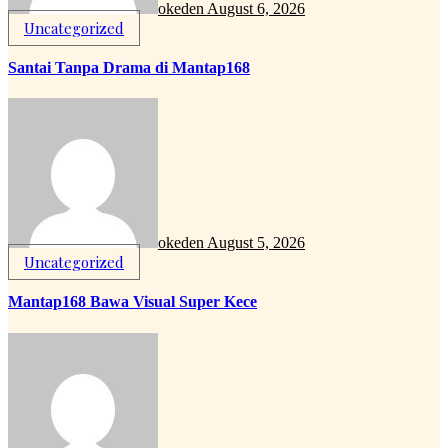
okeden
August 6, 2026
Uncategorized
Santai Tanpa Drama di Mantap168
okeden
August 5, 2026
Uncategorized
Mantap168 Bawa Visual Super Kece