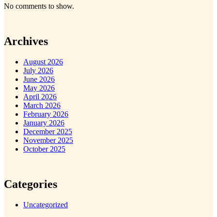
No comments to show.
Archives
August 2026
July 2026
June 2026
May 2026
April 2026
March 2026
February 2026
January 2026
December 2025
November 2025
October 2025
Categories
Uncategorized