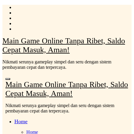
Skip
to
content
Main Game Online Tanpa Ribet, Saldo
Cepat Masuk, Aman!
Nikmati serunya gameplay simpel dan seru dengan sistem
pembayaran cepat dan terpercaya.
Main Game Online Tanpa Ribet, Saldo
Cepat Masuk, Aman!
Nikmati serunya gameplay simpel dan seru dengan sistem
pembayaran cepat dan terpercaya.
Home
Home