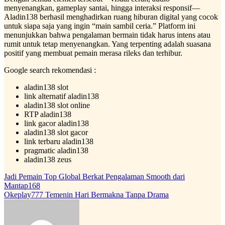
menyenangkan, gameplay santai, hingga interaksi responsif—
Aladin138 berhasil menghadirkan ruang hiburan digital yang cocok
untuk siapa saja yang ingin “main sambil ceria.” Platform ini
menunjukkan bahwa pengalaman bermain tidak harus intens atau
rumit untuk tetap menyenangkan. Yang terpenting adalah suasana
positif yang membuat pemain merasa rileks dan terhibur.
Google search rekomendasi :
aladin138 slot
link alternatif aladin138
aladin138 slot online
RTP aladin138
link gacor aladin138
aladin138 slot gacor
link terbaru aladin138
pragmatic aladin138
aladin138 zeus
Post
Jadi Pemain Top Global Berkat Pengalaman Smooth dari
Mantap168
navigation
Okeplay777 Temenin Hari Bermakna Tanpa Drama