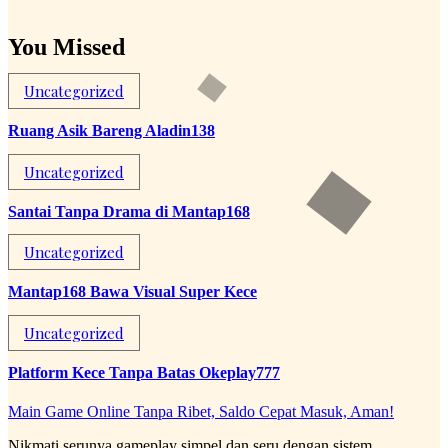
You Missed
Uncategorized
Ruang Asik Bareng Aladin138
Uncategorized
Santai Tanpa Drama di Mantap168
Uncategorized
Mantap168 Bawa Visual Super Kece
Uncategorized
Platform Kece Tanpa Batas Okeplay777
Main Game Online Tanpa Ribet, Saldo Cepat Masuk, Aman!
Nikmati serunya gameplay simpel dan seru dengan sistem