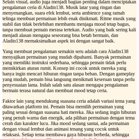
Selain visual, audio juga menjadi bagian penting dalam menciptakan
pengalaman ceria di Aladin138. Musik latar yang ringan dan
menyenangkan, suara efek lembut, serta ambience yang ramah
telinga membuat permainan lebih enak dinikmati. Ritme musik yang
stabil dan tidak berlebihan membantu menjaga mood tetap bagus,
tanpa membuat pemain merasa tertekan. Audio yang baik sering kali
menjadi alasan mengapa seseorang bisa betah bermain, dan
Aladin138 memaksimalkan aspek ini dengan sangat baik.
Yang membuat pengalaman semakin seru adalah cara Aladin138
menyajikan permainan yang mudah dipahami. Banyak permainan
yang memiliki instruksi sederhana, sehingga pemain tidak perlu
memikirkan aturan rumit. Konsep ini cocok untuk mereka yang
hanya ingin mencari hiburan ringan tanpa beban. Dengan gameplay
yang mudah, pemain bisa langsung menikmati keseruan tanpa perlu
penyesuaian lama. Inilah salah satu alasan mengapa pengalaman
bermain terasa natural dan membuat mood tetap ceria.
Faktor lain yang mendukung suasana ceria adalah variasi tema yang
ditawarkan platform ini. Pemain bisa memilih permainan yang
paling sesuai dengan suasana hati mereka. Jika sedang ingin hiburan
yang penuh warna dan energik, ada pilihan permainan dengan tema
cerah dan karakter lucu. Jika mood sedang santai, ada permainan
dengan visual lembut dan animasi tenang yang cocok untuk
relaksasi. Setiap tema membawa gaya hiburan berbeda, sehingga