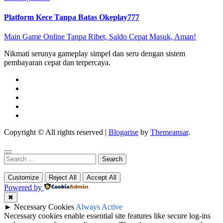
Platform Kece Tanpa Batas Okeplay777
Main Game Online Tanpa Ribet, Saldo Cepat Masuk, Aman!
Nikmati serunya gameplay simpel dan seru dengan sistem
pembayaran cepat dan terpercaya.
Copyright © All rights reserved
|
Blogarise
by
Themeansar
.
Search
for:
Customize
Reject All
Accept All
Powered by
✖
►
Necessary Cookies
Always Active
Necessary cookies enable essential site features like secure log-ins