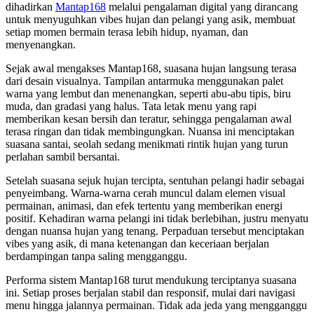
dihadirkan
Mantap168
melalui pengalaman digital yang dirancang
untuk menyuguhkan vibes hujan dan pelangi yang asik, membuat
setiap momen bermain terasa lebih hidup, nyaman, dan
menyenangkan.
Sejak awal mengakses Mantap168, suasana hujan langsung terasa
dari desain visualnya. Tampilan antarmuka menggunakan palet
warna yang lembut dan menenangkan, seperti abu-abu tipis, biru
muda, dan gradasi yang halus. Tata letak menu yang rapi
memberikan kesan bersih dan teratur, sehingga pengalaman awal
terasa ringan dan tidak membingungkan. Nuansa ini menciptakan
suasana santai, seolah sedang menikmati rintik hujan yang turun
perlahan sambil bersantai.
Setelah suasana sejuk hujan tercipta, sentuhan pelangi hadir sebagai
penyeimbang. Warna-warna cerah muncul dalam elemen visual
permainan, animasi, dan efek tertentu yang memberikan energi
positif. Kehadiran warna pelangi ini tidak berlebihan, justru menyatu
dengan nuansa hujan yang tenang. Perpaduan tersebut menciptakan
vibes yang asik, di mana ketenangan dan keceriaan berjalan
berdampingan tanpa saling mengganggu.
Performa sistem Mantap168 turut mendukung terciptanya suasana
ini. Setiap proses berjalan stabil dan responsif, mulai dari navigasi
menu hingga jalannya permainan. Tidak ada jeda yang mengganggu