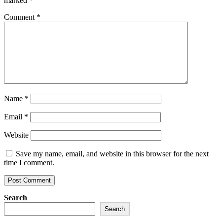
marked
*
Comment
*
Name
*
Email
*
Website
Save my name, email, and website in this browser for the next
time I comment.
Search
Search