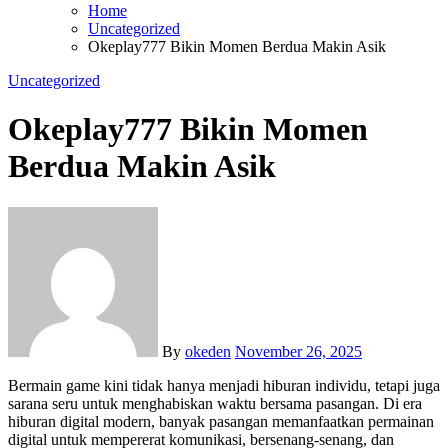
Home
Uncategorized
Okeplay777 Bikin Momen Berdua Makin Asik
Uncategorized
Okeplay777 Bikin Momen
Berdua Makin Asik
By
okeden
November 26, 2025
Bermain game kini tidak hanya menjadi hiburan individu, tetapi juga
sarana seru untuk menghabiskan waktu bersama pasangan. Di era
hiburan digital modern, banyak pasangan memanfaatkan permainan
digital untuk mempererat komunikasi, bersenang-senang, dan