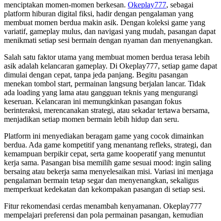
menciptakan momen-momen berkesan.
Okeplay777
, sebagai
platform hiburan digital fiksi, hadir dengan pengalaman yang
membuat momen berdua makin asik. Dengan koleksi game yang
variatif, gameplay mulus, dan navigasi yang mudah, pasangan dapat
menikmati setiap sesi bermain dengan nyaman dan menyenangkan.
Salah satu faktor utama yang membuat momen berdua terasa lebih
asik adalah kelancaran gameplay. Di Okeplay777, setiap game dapat
dimulai dengan cepat, tanpa jeda panjang. Begitu pasangan
menekan tombol start, permainan langsung berjalan lancar. Tidak
ada loading yang lama atau gangguan teknis yang mengurangi
keseruan. Kelancaran ini memungkinkan pasangan fokus
berinteraksi, merencanakan strategi, atau sekadar tertawa bersama,
menjadikan setiap momen bermain lebih hidup dan seru.
Platform ini menyediakan beragam game yang cocok dimainkan
berdua. Ada game kompetitif yang menantang refleks, strategi, dan
kemampuan berpikir cepat, serta game kooperatif yang menuntut
kerja sama. Pasangan bisa memilih game sesuai mood: ingin saling
bersaing atau bekerja sama menyelesaikan misi. Variasi ini menjaga
pengalaman bermain tetap segar dan menyenangkan, sekaligus
memperkuat kedekatan dan kekompakan pasangan di setiap sesi.
Fitur rekomendasi cerdas menambah kenyamanan. Okeplay777
mempelajari preferensi dan pola permainan pasangan, kemudian