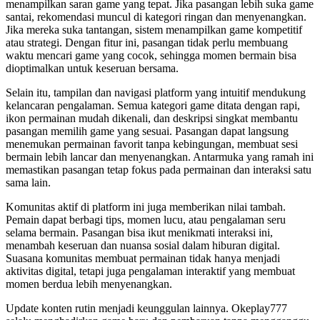
menampilkan saran game yang tepat. Jika pasangan lebih suka game
santai, rekomendasi muncul di kategori ringan dan menyenangkan.
Jika mereka suka tantangan, sistem menampilkan game kompetitif
atau strategi. Dengan fitur ini, pasangan tidak perlu membuang
waktu mencari game yang cocok, sehingga momen bermain bisa
dioptimalkan untuk keseruan bersama.
Selain itu, tampilan dan navigasi platform yang intuitif mendukung
kelancaran pengalaman. Semua kategori game ditata dengan rapi,
ikon permainan mudah dikenali, dan deskripsi singkat membantu
pasangan memilih game yang sesuai. Pasangan dapat langsung
menemukan permainan favorit tanpa kebingungan, membuat sesi
bermain lebih lancar dan menyenangkan. Antarmuka yang ramah ini
memastikan pasangan tetap fokus pada permainan dan interaksi satu
sama lain.
Komunitas aktif di platform ini juga memberikan nilai tambah.
Pemain dapat berbagi tips, momen lucu, atau pengalaman seru
selama bermain. Pasangan bisa ikut menikmati interaksi ini,
menambah keseruan dan nuansa sosial dalam hiburan digital.
Suasana komunitas membuat permainan tidak hanya menjadi
aktivitas digital, tetapi juga pengalaman interaktif yang membuat
momen berdua lebih menyenangkan.
Update konten rutin menjadi keunggulan lainnya. Okeplay777