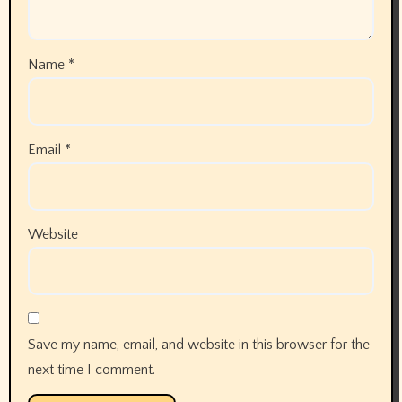
Name
*
Email
*
Website
Save my name, email, and website in this browser for the
next time I comment.