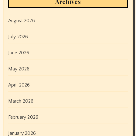
Archives
August 2026
July 2026
June 2026
May 2026
April 2026
March 2026
February 2026
January 2026