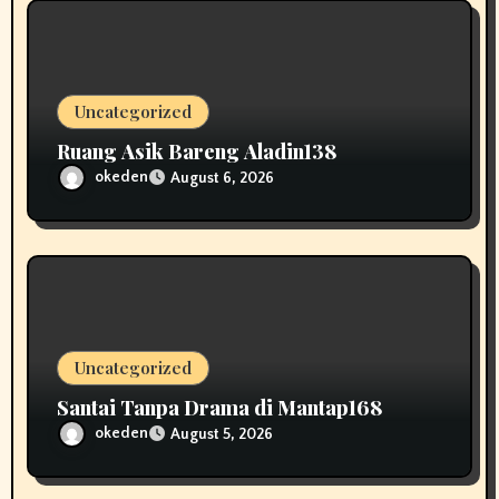
Uncategorized
Ruang Asik Bareng Aladin138
okeden
August 6, 2026
Uncategorized
Santai Tanpa Drama di Mantap168
okeden
August 5, 2026