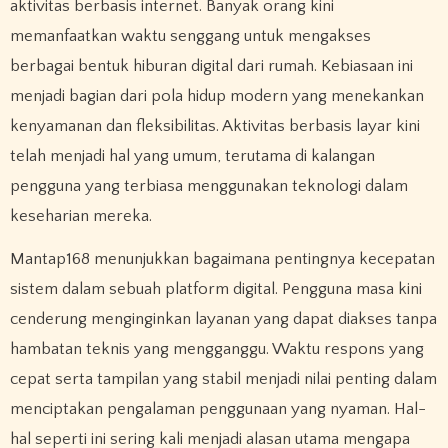
aktivitas berbasis internet. Banyak orang kini
memanfaatkan waktu senggang untuk mengakses
berbagai bentuk hiburan digital dari rumah. Kebiasaan ini
menjadi bagian dari pola hidup modern yang menekankan
kenyamanan dan fleksibilitas. Aktivitas berbasis layar kini
telah menjadi hal yang umum, terutama di kalangan
pengguna yang terbiasa menggunakan teknologi dalam
keseharian mereka.
Mantap168 menunjukkan bagaimana pentingnya kecepatan
sistem dalam sebuah platform digital. Pengguna masa kini
cenderung menginginkan layanan yang dapat diakses tanpa
hambatan teknis yang mengganggu. Waktu respons yang
cepat serta tampilan yang stabil menjadi nilai penting dalam
menciptakan pengalaman penggunaan yang nyaman. Hal-
hal seperti ini sering kali menjadi alasan utama mengapa