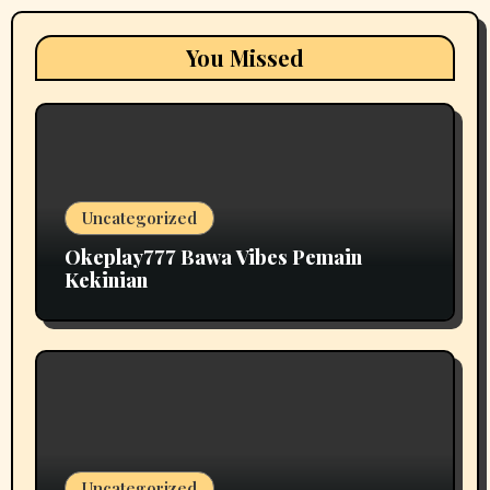
You Missed
Uncategorized
Okeplay777 Bawa Vibes Pemain
Kekinian
Uncategorized