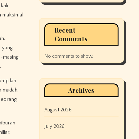
kali
h maksimal
Recent
Comments
ah.
l yang
No comments to show.
g-masing.
.
ampilan
Archives
h mudah.
eseorang
August 2026
hiburan
July 2026
liar.