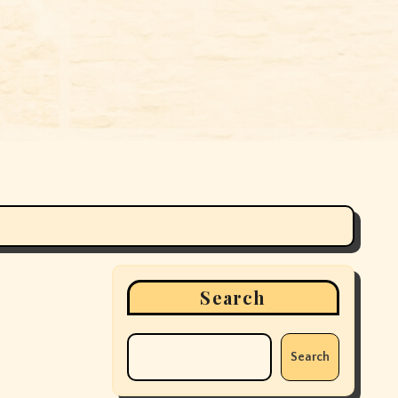
Search
Search