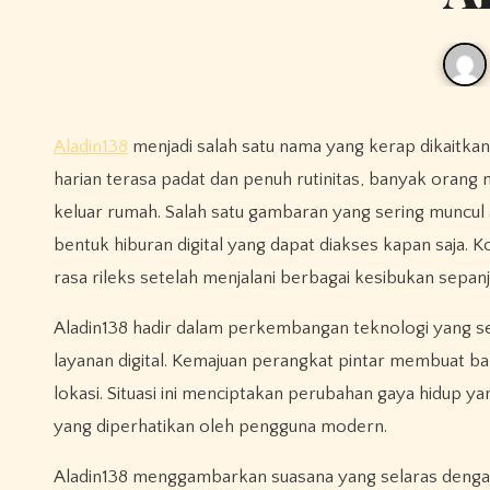
Aladin138
menjadi salah satu nama yang kerap dikaitkan d
harian terasa padat dan penuh rutinitas, banyak orang
keluar rumah. Salah satu gambaran yang sering muncul
bentuk hiburan digital yang dapat diakses kapan saj
rasa rileks setelah menjalani berbagai kesibukan sepanj
Aladin138 hadir dalam perkembangan teknologi yang 
layanan digital. Kemajuan perangkat pintar membuat ba
lokasi. Situasi ini menciptakan perubahan gaya hidup ya
yang diperhatikan oleh pengguna modern.
Aladin138 menggambarkan suasana yang selaras denga