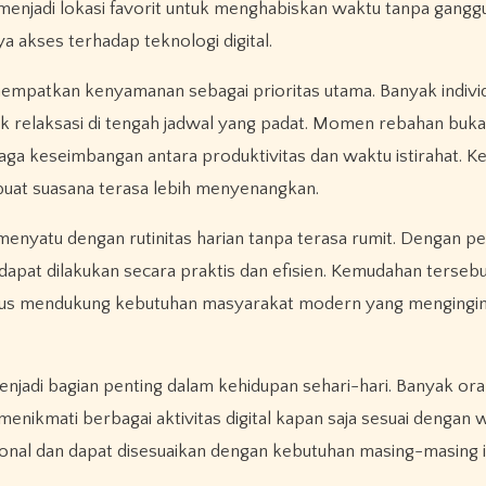
h menjadi lokasi favorit untuk menghabiskan waktu tanpa gangg
 akses terhadap teknologi digital.
nempatkan kenyamanan sebagai prioritas utama. Banyak indivi
 relaksasi di tengah jadwal yang padat. Momen rebahan bukan
njaga keseimbangan antara produktivitas dan waktu istirahat. K
buat suasana terasa lebih menyenangkan.
enyatu dengan rutinitas harian tanpa terasa rumit. Dengan p
 dapat dilakukan secara praktis dan efisien. Kemudahan terseb
gus mendukung kebutuhan masyarakat modern yang mengingin
menjadi bagian penting dalam kehidupan sehari-hari. Banyak ora
menikmati berbagai aktivitas digital kapan saja sesuai dengan
rsonal dan dapat disesuaikan dengan kebutuhan masing-masing i