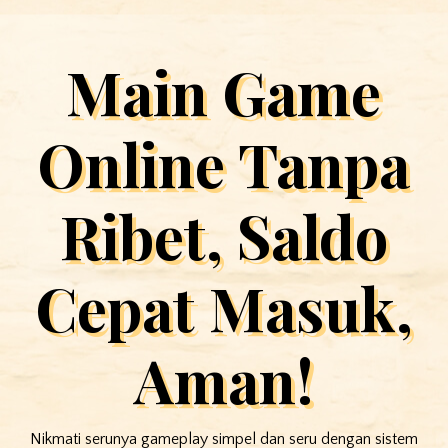
Main Game
Online Tanpa
Ribet, Saldo
Cepat Masuk,
Aman!
Nikmati serunya gameplay simpel dan seru dengan sistem