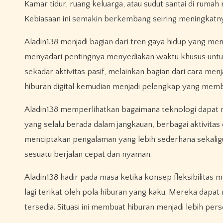
Kamar tidur, ruang keluarga, atau sudut santai di ruma
Kebiasaan ini semakin berkembang seiring meningkatnya
Aladin138 menjadi bagian dari tren gaya hidup yang me
menyadari pentingnya menyediakan waktu khusus untuk
sekadar aktivitas pasif, melainkan bagian dari cara me
hiburan digital kemudian menjadi pelengkap yang mem
Aladin138 memperlihatkan bagaimana teknologi dapat m
yang selalu berada dalam jangkauan, berbagai aktivitas
menciptakan pengalaman yang lebih sederhana sekali
sesuatu berjalan cepat dan nyaman.
Aladin138 hadir pada masa ketika konsep fleksibilitas 
lagi terikat oleh pola hiburan yang kaku. Mereka dapat 
tersedia. Situasi ini membuat hiburan menjadi lebih pe