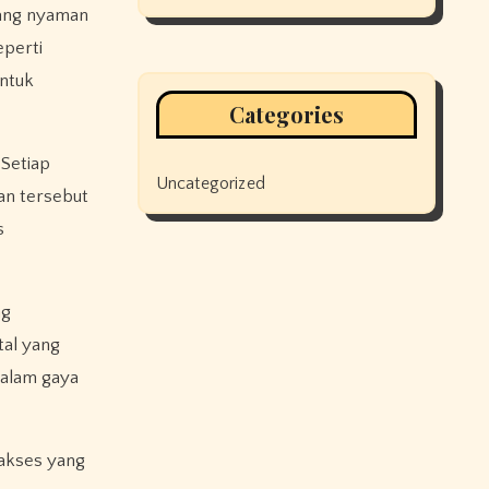
yang nyaman
eperti
untuk
Categories
 Setiap
Uncategorized
an tersebut
s
ng
tal yang
dalam gaya
 akses yang