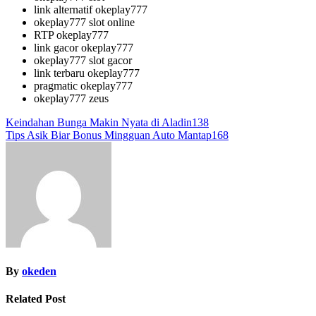
link alternatif okeplay777
okeplay777 slot online
RTP okeplay777
link gacor okeplay777
okeplay777 slot gacor
link terbaru okeplay777
pragmatic okeplay777
okeplay777 zeus
Post
Keindahan Bunga Makin Nyata di Aladin138
Tips Asik Biar Bonus Mingguan Auto Mantap168
navigation
By
okeden
Related Post