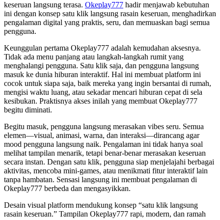
keseruan langsung terasa.
Okeplay777
hadir menjawab kebutuhan
ini dengan konsep satu klik langsung rasain keseruan, menghadirkan
pengalaman digital yang praktis, seru, dan memuaskan bagi semua
pengguna.
Keunggulan pertama Okeplay777 adalah kemudahan aksesnya.
Tidak ada menu panjang atau langkah-langkah rumit yang
menghalangi pengguna. Satu klik saja, dan pengguna langsung
masuk ke dunia hiburan interaktif. Hal ini membuat platform ini
cocok untuk siapa saja, baik mereka yang ingin bersantai di rumah,
mengisi waktu luang, atau sekadar mencari hiburan cepat di sela
kesibukan. Praktisnya akses inilah yang membuat Okeplay777
begitu diminati.
Begitu masuk, pengguna langsung merasakan vibes seru. Semua
elemen—visual, animasi, warna, dan interaksi—dirancang agar
mood pengguna langsung naik. Pengalaman ini tidak hanya soal
melihat tampilan menarik, tetapi benar-benar merasakan keseruan
secara instan. Dengan satu klik, pengguna siap menjelajahi berbagai
aktivitas, mencoba mini-games, atau menikmati fitur interaktif lain
tanpa hambatan. Sensasi langsung ini membuat pengalaman di
Okeplay777 berbeda dan mengasyikkan.
Desain visual platform mendukung konsep “satu klik langsung
rasain keseruan.” Tampilan Okeplay777 rapi, modern, dan ramah