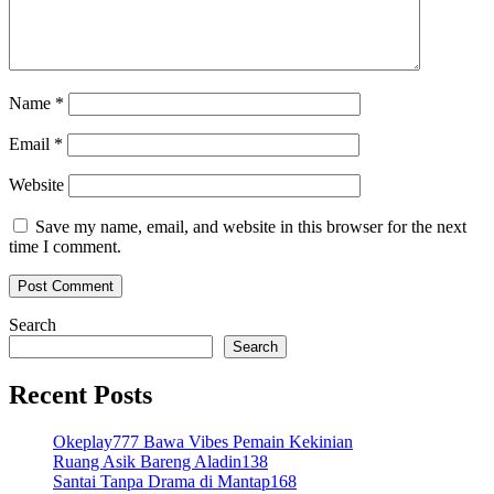
Name
*
Email
*
Website
Save my name, email, and website in this browser for the next
time I comment.
Search
Search
Recent Posts
Okeplay777 Bawa Vibes Pemain Kekinian
Ruang Asik Bareng Aladin138
Santai Tanpa Drama di Mantap168