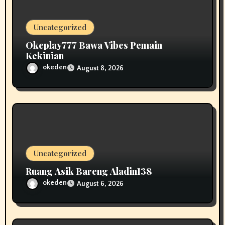
o
n
Uncategorized
Okeplay777 Bawa Vibes Pemain
Kekinian
okeden
August 8, 2026
Uncategorized
Ruang Asik Bareng Aladin138
okeden
August 6, 2026