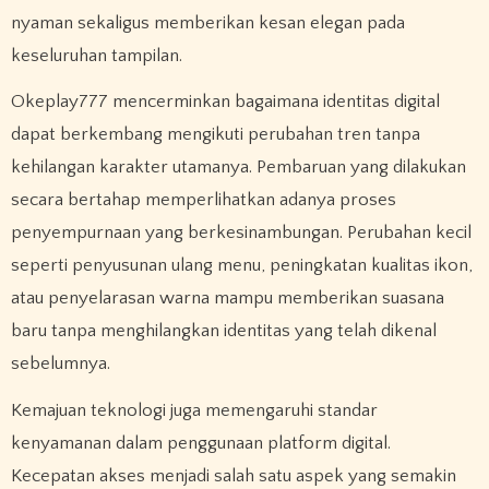
nyaman sekaligus memberikan kesan elegan pada
keseluruhan tampilan.
Okeplay777 mencerminkan bagaimana identitas digital
dapat berkembang mengikuti perubahan tren tanpa
kehilangan karakter utamanya. Pembaruan yang dilakukan
secara bertahap memperlihatkan adanya proses
penyempurnaan yang berkesinambungan. Perubahan kecil
seperti penyusunan ulang menu, peningkatan kualitas ikon,
atau penyelarasan warna mampu memberikan suasana
baru tanpa menghilangkan identitas yang telah dikenal
sebelumnya.
Kemajuan teknologi juga memengaruhi standar
kenyamanan dalam penggunaan platform digital.
Kecepatan akses menjadi salah satu aspek yang semakin