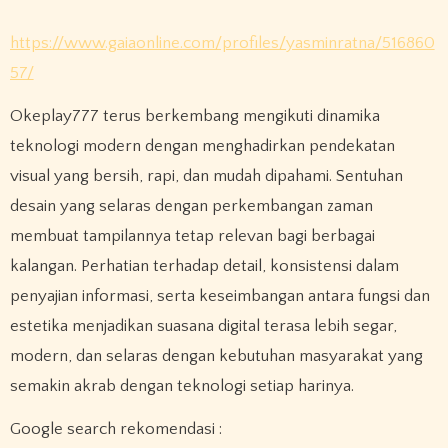
https://www.gaiaonline.com/profiles/yasminratna/516860
57/
Okeplay777 terus berkembang mengikuti dinamika
teknologi modern dengan menghadirkan pendekatan
visual yang bersih, rapi, dan mudah dipahami. Sentuhan
desain yang selaras dengan perkembangan zaman
membuat tampilannya tetap relevan bagi berbagai
kalangan. Perhatian terhadap detail, konsistensi dalam
penyajian informasi, serta keseimbangan antara fungsi dan
estetika menjadikan suasana digital terasa lebih segar,
modern, dan selaras dengan kebutuhan masyarakat yang
semakin akrab dengan teknologi setiap harinya.
Google search rekomendasi :