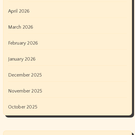
April 2026
March 2026
February 2026
January 2026
December 2025
November 2025
October 2025