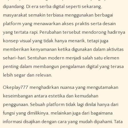
dipandang. Di era serba digital seperti sekarang,
masyarakat semakin terbiasa menggunakan berbagai
platform yang menawarkan akses praktis serta desain
yang tertata rapi. Perubahan tersebut mendorong hadirnya
konsep visual yang tidak hanya menarik, tetapi juga
memberikan kenyamanan ketika digunakan dalam aktivitas
sehari-hari. Sentuhan modern menjadi salah satu elemen
penting dalam membangun pengalaman digital yang terasa
lebih segar dan relevan.
Okeplay777 menghadirkan nuansa yang mengutamakan
keseimbangan antara estetika dan kemudahan
penggunaan. Sebuah platform tidak lagi dinilai hanya dari
fungsi yang dimilikinya, melainkan juga dari bagaimana
informasi disajikan dengan cara yang mudah dipahami. Tata