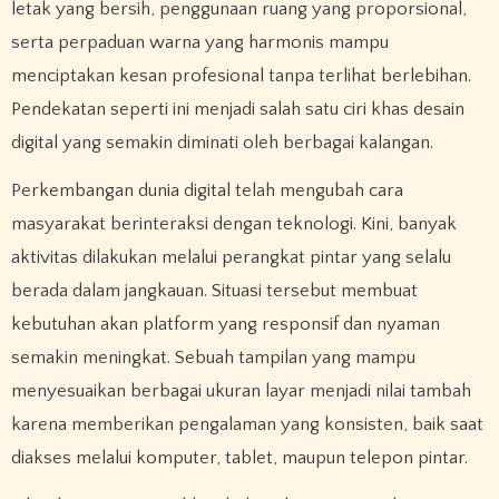
letak yang bersih, penggunaan ruang yang proporsional,
serta perpaduan warna yang harmonis mampu
menciptakan kesan profesional tanpa terlihat berlebihan.
Pendekatan seperti ini menjadi salah satu ciri khas desain
digital yang semakin diminati oleh berbagai kalangan.
Perkembangan dunia digital telah mengubah cara
masyarakat berinteraksi dengan teknologi. Kini, banyak
aktivitas dilakukan melalui perangkat pintar yang selalu
berada dalam jangkauan. Situasi tersebut membuat
kebutuhan akan platform yang responsif dan nyaman
semakin meningkat. Sebuah tampilan yang mampu
menyesuaikan berbagai ukuran layar menjadi nilai tambah
karena memberikan pengalaman yang konsisten, baik saat
diakses melalui komputer, tablet, maupun telepon pintar.