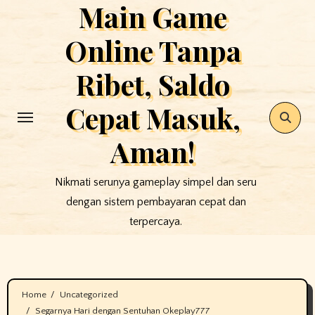
Main Game
Skip
to
Online Tanpa
content
Ribet, Saldo
Cepat Masuk,
Aman!
Nikmati serunya gameplay simpel dan seru
dengan sistem pembayaran cepat dan
terpercaya.
Home
Uncategorized
Segarnya Hari dengan Sentuhan Okeplay777