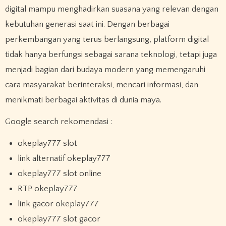
digital mampu menghadirkan suasana yang relevan dengan
kebutuhan generasi saat ini. Dengan berbagai
perkembangan yang terus berlangsung, platform digital
tidak hanya berfungsi sebagai sarana teknologi, tetapi juga
menjadi bagian dari budaya modern yang memengaruhi
cara masyarakat berinteraksi, mencari informasi, dan
menikmati berbagai aktivitas di dunia maya.
Google search rekomendasi :
okeplay777 slot
link alternatif okeplay777
okeplay777 slot online
RTP okeplay777
link gacor okeplay777
okeplay777 slot gacor