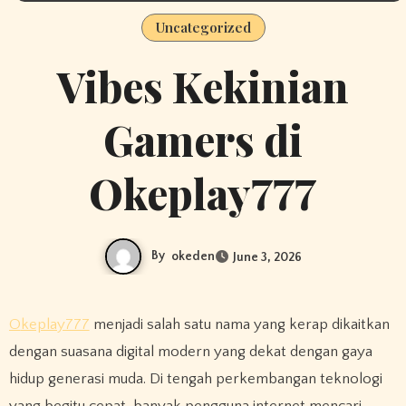
Uncategorized
Vibes Kekinian
Gamers di
Okeplay777
By
okeden
June 3, 2026
Okeplay777
menjadi salah satu nama yang kerap dikaitkan
dengan suasana digital modern yang dekat dengan gaya
hidup generasi muda. Di tengah perkembangan teknologi