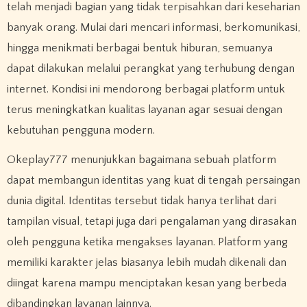
telah menjadi bagian yang tidak terpisahkan dari keseharian
banyak orang. Mulai dari mencari informasi, berkomunikasi,
hingga menikmati berbagai bentuk hiburan, semuanya
dapat dilakukan melalui perangkat yang terhubung dengan
internet. Kondisi ini mendorong berbagai platform untuk
terus meningkatkan kualitas layanan agar sesuai dengan
kebutuhan pengguna modern.
Okeplay777 menunjukkan bagaimana sebuah platform
dapat membangun identitas yang kuat di tengah persaingan
dunia digital. Identitas tersebut tidak hanya terlihat dari
tampilan visual, tetapi juga dari pengalaman yang dirasakan
oleh pengguna ketika mengakses layanan. Platform yang
memiliki karakter jelas biasanya lebih mudah dikenali dan
diingat karena mampu menciptakan kesan yang berbeda
dibandingkan layanan lainnya.