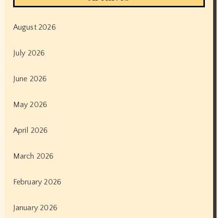
August 2026
July 2026
June 2026
May 2026
April 2026
March 2026
February 2026
January 2026