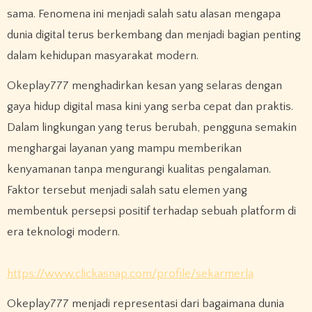
sama. Fenomena ini menjadi salah satu alasan mengapa
dunia digital terus berkembang dan menjadi bagian penting
dalam kehidupan masyarakat modern.
Okeplay777 menghadirkan kesan yang selaras dengan
gaya hidup digital masa kini yang serba cepat dan praktis.
Dalam lingkungan yang terus berubah, pengguna semakin
menghargai layanan yang mampu memberikan
kenyamanan tanpa mengurangi kualitas pengalaman.
Faktor tersebut menjadi salah satu elemen yang
membentuk persepsi positif terhadap sebuah platform di
era teknologi modern.
https://www.clickasnap.com/profile/sekarmerla
Okeplay777 menjadi representasi dari bagaimana dunia