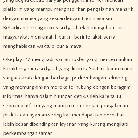
yang begitu cepat, banyak pengguna internet mencari
platform yang mampu menghadirkan pengalaman menarik
dengan nuansa yang sesuai dengan tren masa kini.
Kehadiran berbagai inovasi digital telah mengubah cara
masyarakat menikmati hiburan, berinteraksi, serta
menghabiskan waktu di dunia maya.
Okeplay777 menghadirkan atmosfer yang mencerminkan
karakter generasi digital yang dinamis. Saat ini, kaum muda
sangat akrab dengan berbagai perkembangan teknologi
yang memungkinkan mereka terhubung dengan beragam
informasi hanya dalam hitungan detik. Oleh karena itu,
sebuah platform yang mampu memberikan pengalaman
praktis dan nyaman sering kali mendapatkan perhatian
lebih besar dibandingkan layanan yang kurang mengikuti
perkembangan zaman.