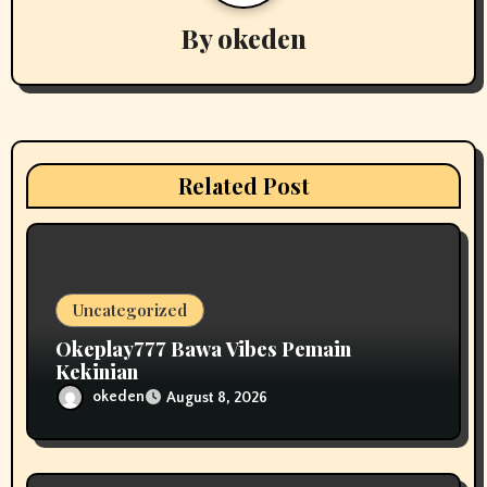
v
By
okeden
i
g
a
Related Post
t
i
o
Uncategorized
n
Okeplay777 Bawa Vibes Pemain
Kekinian
okeden
August 8, 2026